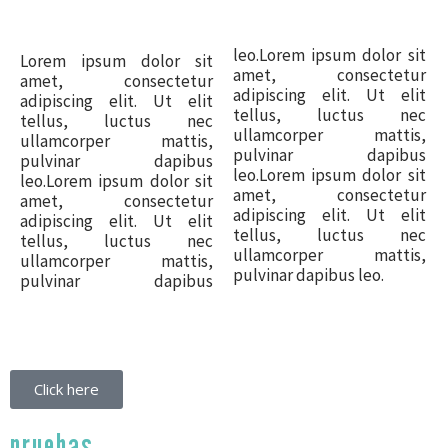
leo.Lorem ipsum dolor sit
Lorem ipsum dolor sit
amet, consectetur
amet, consectetur
adipiscing elit. Ut elit
adipiscing elit. Ut elit
tellus, luctus nec
tellus, luctus nec
ullamcorper mattis,
ullamcorper mattis,
pulvinar dapibus
pulvinar dapibus
leo.Lorem ipsum dolor sit
leo.Lorem ipsum dolor sit
amet, consectetur
amet, consectetur
adipiscing elit. Ut elit
adipiscing elit. Ut elit
tellus, luctus nec
tellus, luctus nec
ullamcorper mattis,
ullamcorper mattis,
pulvinar dapibus leo.
pulvinar dapibus
Click here
pruebas ...