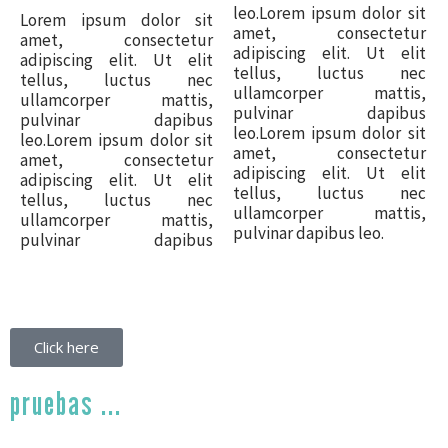
leo.Lorem ipsum dolor sit
Lorem ipsum dolor sit
amet, consectetur
amet, consectetur
adipiscing elit. Ut elit
adipiscing elit. Ut elit
tellus, luctus nec
tellus, luctus nec
ullamcorper mattis,
ullamcorper mattis,
pulvinar dapibus
pulvinar dapibus
leo.Lorem ipsum dolor sit
leo.Lorem ipsum dolor sit
amet, consectetur
amet, consectetur
adipiscing elit. Ut elit
adipiscing elit. Ut elit
tellus, luctus nec
tellus, luctus nec
ullamcorper mattis,
ullamcorper mattis,
pulvinar dapibus leo.
pulvinar dapibus
Click here
pruebas ...