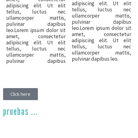
adipiscing elit. Ut elit
adipiscing elit. Ut elit
tellus, luctus nec
tellus, luctus nec
ullamcorper mattis,
ullamcorper mattis,
pulvinar dapibus
pulvinar dapibus
leo.Lorem ipsum dolor sit
leo.Lorem ipsum dolor sit
amet, consectetur
amet, consectetur
adipiscing elit. Ut elit
adipiscing elit. Ut elit
tellus, luctus nec
tellus, luctus nec
ullamcorper mattis,
ullamcorper mattis,
pulvinar dapibus leo.
pulvinar dapibus
Click here
pruebas ...