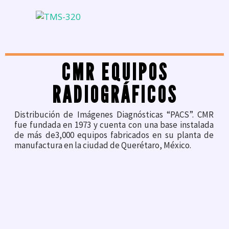
CMR EQUIPOS
RADIOGRÁFICOS
Distribución de Imágenes Diagnósticas “PACS”. CMR
fue fundada en 1973 y cuenta con una base instalada
de más de3,000 equipos fabricados en su planta de
manufactura en la ciudad de Querétaro, México.