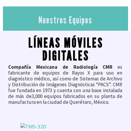
Nuestros Equipos
LÍNEAS MÓVILES
DIGITALES
Compañía Mexicana de Radiología CMR
es
fabricante de equipos de Rayos X para uso en
diagnóstico médico, así como de Sistemas de Archivo
y Distribución de Imágenes Diagnósticas “PACS”. CMR
fue fundada en 1973 y cuenta con una base instalada
de más de3,000 equipos fabricados en su planta de
manufactura en la ciudad de Querétaro, México.