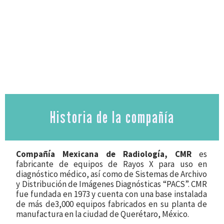
Historia de la compañía
Compañía Mexicana de Radiología, CMR
es
fabricante de equipos de Rayos X para uso en
diagnóstico médico, así como de Sistemas de Archivo
y Distribución de Imágenes Diagnósticas “PACS”. CMR
fue fundada en 1973 y cuenta con una base instalada
de más de3,000 equipos fabricados en su planta de
manufactura en la ciudad de Querétaro, México.